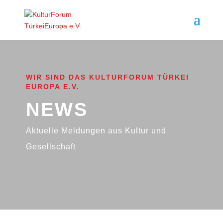
WIR SIND DAS KULTURFORUM TÜRKEI
EUROPA E.V.
NEWS
Aktuelle Meldungen aus Kultur und
Gesellschaft