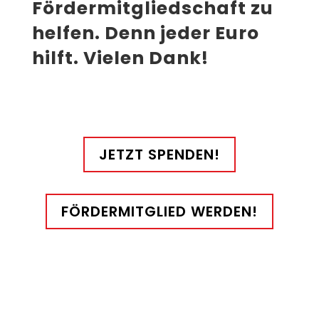
Fördermitgliedschaft zu
helfen. Denn jeder Euro
hilft. Vielen Dank!
JETZT SPENDEN!
FÖRDERMITGLIED WERDEN!