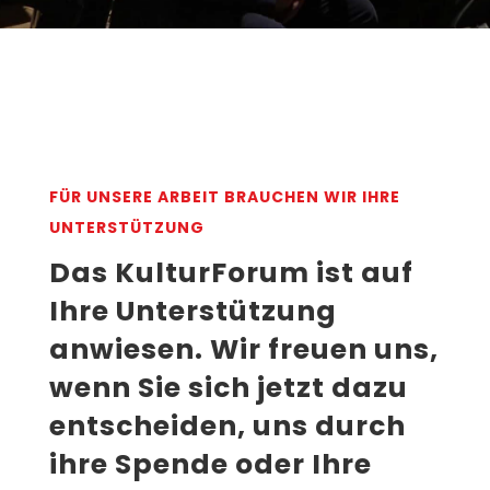
FÜR UNSERE ARBEIT BRAUCHEN WIR IHRE
UNTERSTÜTZUNG
Das KulturForum ist auf
Ihre Unterstützung
anwiesen. Wir freuen uns,
wenn Sie sich jetzt dazu
entscheiden, uns durch
ihre Spende oder Ihre