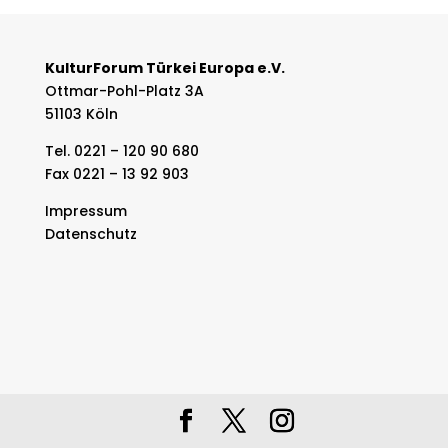
KulturForum Türkei Europa e.V.
Ottmar-Pohl-Platz 3A
51103 Köln
Tel. 0221 – 120 90 680
Fax 0221 – 13 92 903
Impressum
Datenschutz