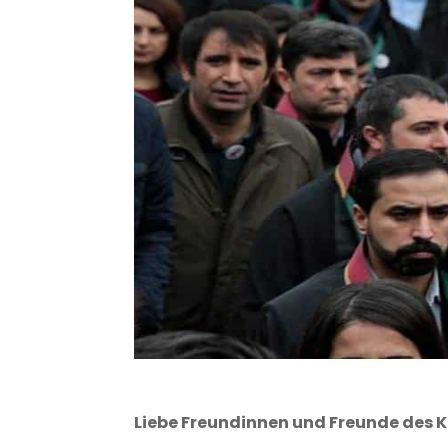
Liebe Freundinnen und Freunde des 