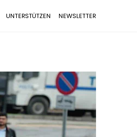
UNTERSTÜTZEN
NEWSLETTER