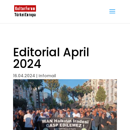
Editorial April
2024
16.04.2024
|
Infomail