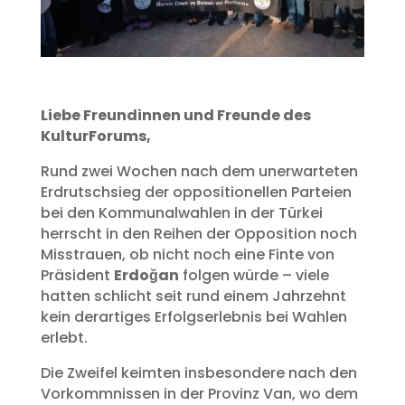
Liebe Freundinnen und Freunde des
KulturForums,
Rund zwei Wochen nach dem unerwarteten
Erdrutschsieg der oppositionellen Parteien
bei den Kommunalwahlen in der Türkei
herrscht in den Reihen der Opposition noch
Misstrauen, ob nicht noch eine Finte von
Präsident
Erdoğan
folgen würde – viele
hatten schlicht seit rund einem Jahrzehnt
kein derartiges Erfolgserlebnis bei Wahlen
erlebt.
Die Zweifel keimten insbesondere nach den
Vorkommnissen in der Provinz Van, wo dem