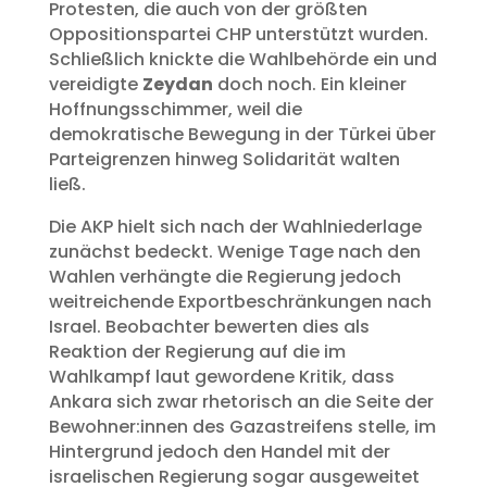
Protesten, die auch von der größten
Oppositionspartei CHP unterstützt wurden.
Schließlich knickte die Wahlbehörde ein und
vereidigte
Zeydan
doch noch. Ein kleiner
Hoffnungsschimmer, weil die
demokratische Bewegung in der Türkei über
Parteigrenzen hinweg Solidarität walten
ließ.
Die AKP hielt sich nach der Wahlniederlage
zunächst bedeckt. Wenige Tage nach den
Wahlen verhängte die Regierung jedoch
weitreichende Exportbeschränkungen nach
Israel. Beobachter bewerten dies als
Reaktion der Regierung auf die im
Wahlkampf laut gewordene Kritik, dass
Ankara sich zwar rhetorisch an die Seite der
Bewohner:innen des Gazastreifens stelle, im
Hintergrund jedoch den Handel mit der
israelischen Regierung sogar ausgeweitet