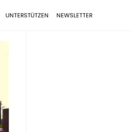
UNTERSTÜTZEN
NEWSLETTER