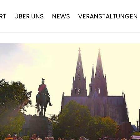
RT
ÜBER UNS
NEWS
VERANSTALTUNGEN