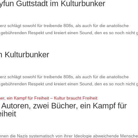
yfun Guttstadt im Kulturbunker
erz schlägt sowohl für treibende 808s, als auch für die anatolische
en gebührenden Respekt und kreiert einen Sound, den es so noch nicht 
m Kulturbunker
erz schlägt sowohl für treibende 808s, als auch für die anatolische
en gebührenden Respekt und kreiert einen Sound, den es so noch nicht 
Autoren, zwei Bücher, ein Kampf für
iheit
nen die Nazis systematisch von ihrer Ideologie abweichende Mensch