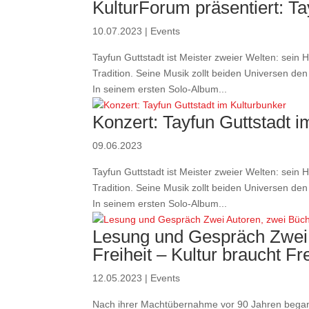
KulturForum präsentiert: Ta
10.07.2023
|
Events
Tayfun Guttstadt ist Meister zweier Welten: sein H
Tradition. Seine Musik zollt beiden Universen d
In seinem ersten Solo-Album...
Konzert: Tayfun Guttstadt i
09.06.2023
Tayfun Guttstadt ist Meister zweier Welten: sein H
Tradition. Seine Musik zollt beiden Universen d
In seinem ersten Solo-Album...
Lesung und Gespräch Zwei 
Freiheit – Kultur braucht Fre
12.05.2023
|
Events
Nach ihrer Machtübernahme vor 90 Jahren began