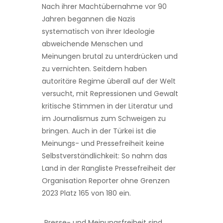
Nach ihrer Machtübernahme vor 90
Jahren begannen die Nazis
systematisch von ihrer Ideologie
abweichende Menschen und
Meinungen brutal zu unterdrücken und
zu vernichten. Seitdem haben
autoritäre Regime überall auf der Welt
versucht, mit Repressionen und Gewalt
kritische Stimmen in der Literatur und
im Journalismus zum Schweigen zu
bringen. Auch in der Türkei ist die
Meinungs- und Pressefreiheit keine
Selbstverständlichkeit: So nahm das
Land in der Rangliste Pressefreiheit der
Organisation Reporter ohne Grenzen
2023 Platz 165 von 180 ein.
„Presse- und Meinungsfreiheit sind