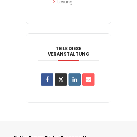
Lesung
TEILE DIESE
VERANSTALTUNG