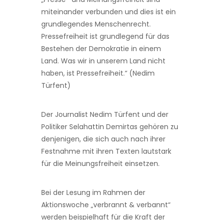
miteinander verbunden und dies ist ein
grundlegendes Menschenrecht.
Pressefreiheit ist grundlegend für das
Bestehen der Demokratie in einem
Land. Was wir in unserem Land nicht
haben, ist Pressefreiheit.“ (Nedim
Türfent)
Der Journalist Nedim Türfent und der
Politiker Selahattin Demirtas gehören zu
denjenigen, die sich auch nach ihrer
Festnahme mit ihren Texten lautstark
für die Meinungsfreiheit einsetzen.
Bei der Lesung im Rahmen der
Aktionswoche „verbrannt & verbannt“
werden beispielhaft für die Kraft der