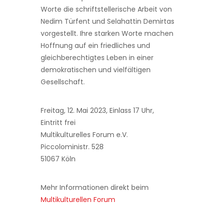
Worte die schriftstellerische Arbeit von
Nedim Türfent und Selahattin Demirtas
vorgestellt. Ihre starken Worte machen
Hoffnung auf ein friedliches und
gleichberechtigtes Leben in einer
demokratischen und vielfältigen
Gesellschaft.
Freitag, 12. Mai 2023, Einlass 17 Uhr,
Eintritt frei
Multikulturelles Forum e.V.
Piccoloministr. 528
51067 Köln
Mehr Informationen direkt beim
Multikulturellen Forum