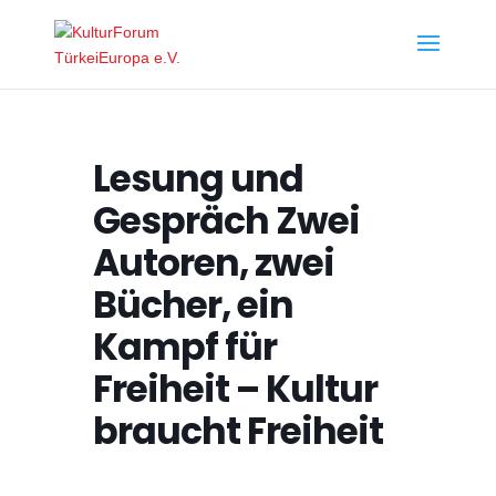
Lesung und
Gespräch Zwei
Autoren, zwei
Bücher, ein
Kampf für
Freiheit – Kultur
braucht Freiheit