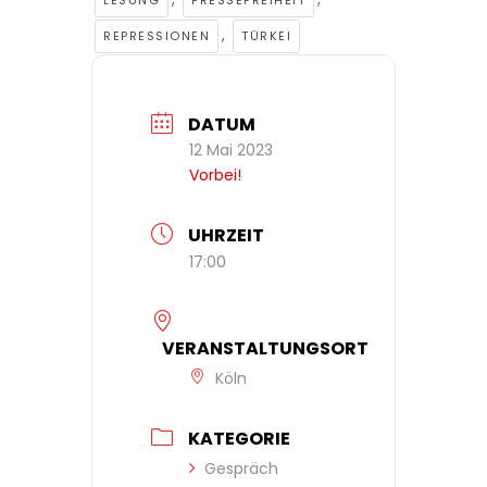
LESUNG
PRESSEFREIHEIT
,
REPRESSIONEN
TÜRKEI
DATUM
12 Mai 2023
Vorbei!
UHRZEIT
17:00
VERANSTALTUNGSORT
Köln
KATEGORIE
Gespräch