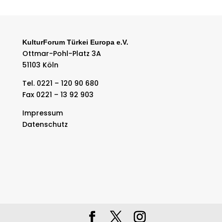
KulturForum Türkei Europa e.V.
Ottmar-Pohl-Platz 3A
51103 Köln
Tel. 0221 – 120 90 680
Fax 0221 – 13 92 903
Impressum
Datenschutz