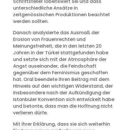
Schriftsteller lobenswert sei und dass
unterschiedliche Ansätze in
zeitgenössischen Produktionen beachtet
werden sollten.
Danach analysierte das Ausmaß der
Erosion von Frauenrechten und
Meinungsfreiheit, die in den letzten 20
Jahren in der Türkei stattgefunden habe
und setzte sich mit der Atmosphäre der
Angst auseinander, die Feindschaft
gegenüber dem Feminismus geschaffen
hat. Oral beendete ihren Beitrag mit dem
Hinweis auf den wichtigen Widerstand, der
insbesondere nach der Aufkündigung der
Istanbuler Konvention sich entwickelt habe
und betonte, dass man die Hoffnung nicht
verlieren dürfe.
Mit ihrer Erklärung, dass sie sich weiterhin