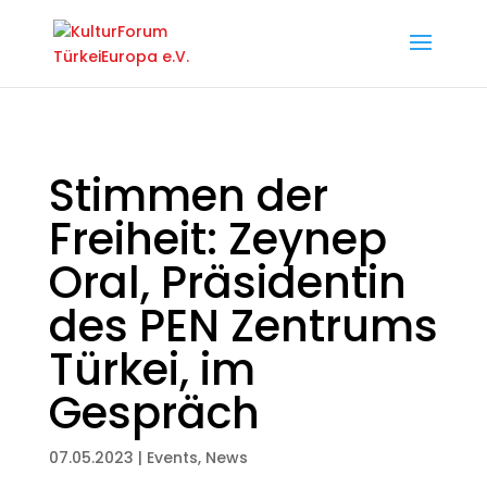
Stimmen der
Freiheit: Zeynep
Oral, Präsidentin
des PEN Zentrums
Türkei, im
Gespräch
07.05.2023
|
Events
,
News