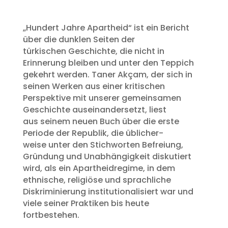
„Hundert Jahre Apartheid“ ist ein Bericht
über die dunklen Seiten der
türkischen Geschichte, die nicht in
Erinnerung bleiben und unter den Teppich
gekehrt werden. Taner Akçam, der sich in
seinen Werken aus einer kritischen
Perspektive mit unserer gemeinsamen
Geschichte auseinandersetzt, liest
aus seinem neuen Buch über die erste
Periode der Republik, die üblicher-
weise unter den Stichworten Befreiung,
Gründung und Unabhängigkeit diskutiert
wird, als ein Apartheidregime, in dem
ethnische, religiöse und sprachliche
Diskriminierung institutionalisiert war und
viele seiner Praktiken bis heute
fortbestehen.