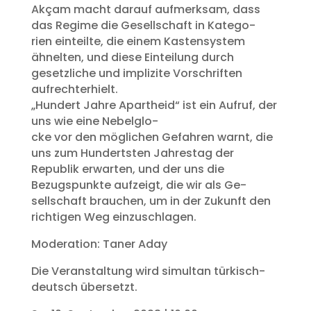
Akçam macht darauf aufmerksam, dass
das Regime die Gesellschaft in Katego-
rien einteilte, die einem Kastensystem
ähnelten, und diese Einteilung durch
gesetzliche und implizite Vorschriften
aufrechterhielt.
„Hundert Jahre Apartheid“ ist ein Aufruf, der
uns wie eine Nebelglo-
cke vor den möglichen Gefahren warnt, die
uns zum Hundertsten Jahrestag der
Republik erwarten, und der uns die
Bezugspunkte aufzeigt, die wir als Ge-
sellschaft brauchen, um in der Zukunft den
richtigen Weg einzuschlagen.
Moderation: Taner Aday
Die Veranstaltung wird simultan türkisch-
deutsch übersetzt.