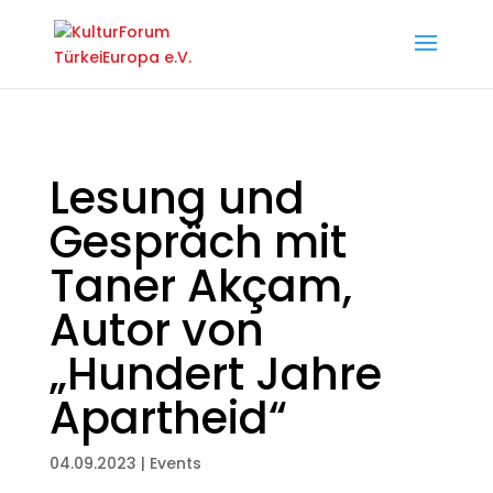
Lesung und
Gespräch mit
Taner Akçam,
Autor von
„Hundert Jahre
Apartheid“
04.09.2023
|
Events