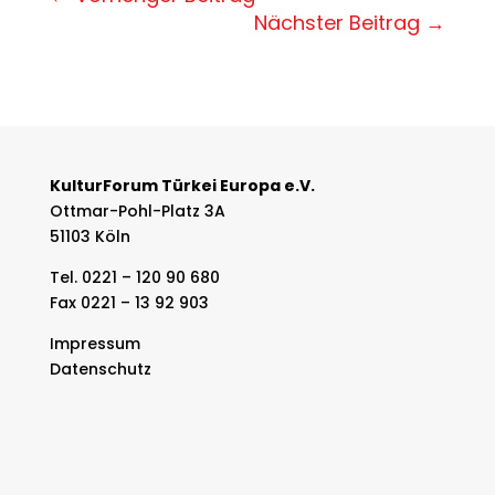
Nächster Beitrag
→
KulturForum Türkei Europa e.V.
Ottmar-Pohl-Platz 3A
51103 Köln
Tel. 0221 – 120 90 680
Fax 0221 – 13 92 903
Impressum
Datenschutz