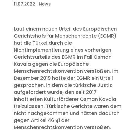
11.07.2022
|
News
Laut einem neuen Urteil des Europäischen
Gerichtshofs für Menschenrechte (EGMR)
hat die Türkei durch die
Nichtimplementierung eines vorherigen
Gerichtsurteils des EGMR im Fall Osman
Kavala gegen die Europäische
Menschenrechtskonvention verstoßen. Im
Dezember 2019 hatte der EGMR ein Urteil
gesprochen, in dem die türkische Justiz
aufgefordert wurde, den seit 2017
inhaftierten Kulturförderer Osman Kavala
freizulassen. Türkische Gerichte waren dem
nicht nachgekommen und hätten dadurch
gegen Artikel 46 §1 der
Menschenrechtskonvention verstoßen.