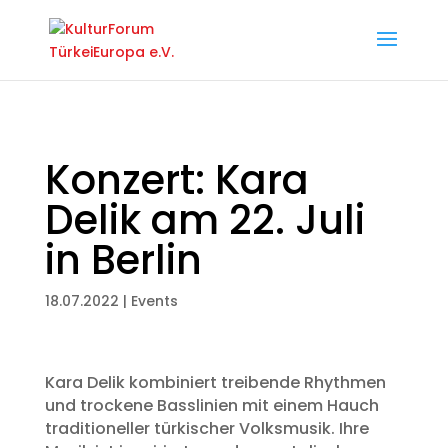
Konzert: Kara
Delik am 22. Juli
in Berlin
18.07.2022
|
Events
Kara Delik kombiniert treibende Rhythmen
und trockene Basslinien mit einem Hauch
traditioneller türkischer Volksmusik. Ihre