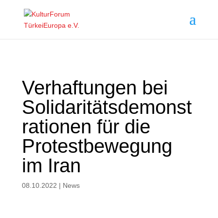
Verhaftungen bei
Solidaritätsdemonst
rationen für die
Protestbewegung
im Iran
08.10.2022
|
News