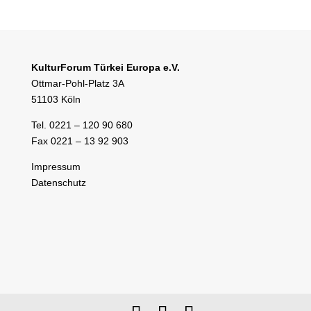
KulturForum Türkei Europa e.V.
Ottmar-Pohl-Platz 3A
51103 Köln
Tel. 0221 – 120 90 680
Fax 0221 – 13 92 903
Impressum
Datenschutz