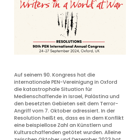
Auf seinem 90. Kongress hat die
internationale PEN-Vereinigung in Oxford
die katastrophale Situation für
Medienschaffende in Israel, Palästina und
den besetzten Gebieten seit dem Terror-
Angriff vom 7. Oktober adressiert. In der
Resolution heißt es, dass es in dem Konflikt
eine beispiellose Zahl an Künstlern und
Kulturschaffenden getötet wurden. Alleine
zwischen Oktober und Dezember 2023 hat