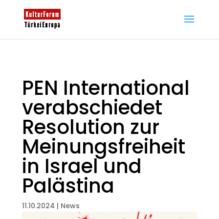
PEN International
verabschiedet
Resolution zur
Meinungsfreiheit
in Israel und
Palästina
11.10.2024
|
News