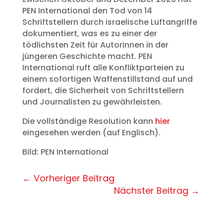
PEN International den Tod von 14
Schriftstellern durch israelische Luftangriffe
dokumentiert, was es zu einer der
tödlichsten Zeit für Autorinnen in der
jüngeren Geschichte macht. PEN
International ruft alle Konfliktparteien zu
einem sofortigen Waffenstillstand auf und
fordert, die Sicherheit von Schriftstellern
und Journalisten zu gewährleisten.
Die vollständige Resolution kann
hier
eingesehen werden (auf Englisch).
Bild: PEN International
←
Vorheriger Beitrag
Nächster Beitrag
→