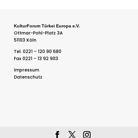
KulturForum Türkei Europa e.V.
Ottmar-Pohl-Platz 3A
51103 Köln
Tel. 0221 – 120 90 680
Fax 0221 – 13 92 903
Impressum
Datenschutz