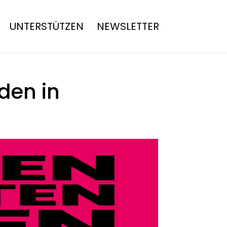
UNTERSTÜTZEN
NEWSLETTER
den in