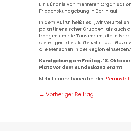
Ein Bündnis von mehreren Organisatio
Friedenskundgebung in Berlin auf.
In dem Aufruf heißt es: „Wir verurteil
palästinensischer Gruppen, als auch die
bangen um die Tausenden, die in Israel
diejenigen, die als Geiseln nach Gaza v
alle Menschen in der Region einsetzen.
Kundgebung am Freitag, 18. Oktober
Platz vor dem Bundeskanzleramt
Mehr Informationen bei den
Veranstalt
←
Vorheriger Beitrag