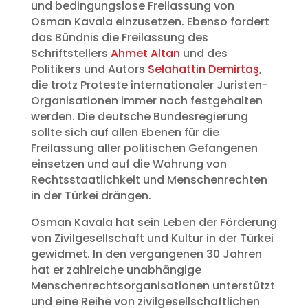
und bedingungslose Freilassung von
Osman Kavala einzusetzen. Ebenso fordert
das Bündnis die Freilassung des
Schriftstellers
Ahmet Altan
und des
Politikers und Autors
Selahattin Demirtaş
,
die trotz Proteste internationaler Juristen-
Organisationen immer noch festgehalten
werden. Die deutsche Bundesregierung
sollte sich auf allen Ebenen für die
Freilassung aller politischen Gefangenen
einsetzen und auf die Wahrung von
Rechtsstaatlichkeit und Menschenrechten
in der Türkei drängen.
Osman Kavala hat sein Leben der Förderung
von Zivilgesellschaft und Kultur in der Türkei
gewidmet. In den vergangenen 30 Jahren
hat er zahlreiche unabhängige
Menschenrechtsorganisationen unterstützt
und eine Reihe von zivilgesellschaftlichen