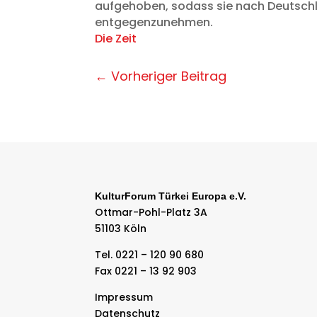
aufgehoben, sodass sie nach Deutsch
entgegenzunehmen.
Die Zeit
←
Vorheriger Beitrag
KulturForum Türkei Europa e.V.
Ottmar-Pohl-Platz 3A
51103 Köln
Tel. 0221 – 120 90 680
Fax 0221 – 13 92 903
Impressum
Datenschutz