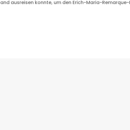
land ausreisen konnte, um den Erich-Maria-Remarque-F