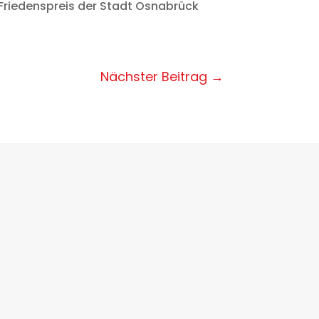
riedenspreis der Stadt Osnabrück
Nächster Beitrag
→