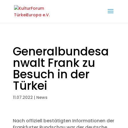
Generalbundesa
nwalt Frank zu
Besuch in der
Türkei
11.07.2022
|
News
Nach offiziell bestätigten Informationen der
Frankfurter Rundschau war der deutsche