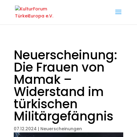
Neuerscheinung:
Die Frauen von
Mamak –
Widerstand im
türkischen
Militärgefängnis
07.12.2024
|
Neuerscheinungen