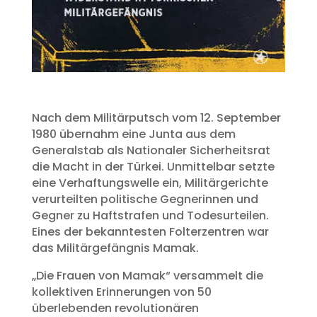
Nach dem Militärputsch vom 12. September
1980 übernahm eine Junta aus dem
Generalstab als Nationaler Sicherheitsrat
die Macht in der Türkei. Unmittelbar setzte
eine Verhaftungswelle ein, Militärgerichte
verurteilten politische Gegnerinnen und
Gegner zu Haftstrafen und Todesurteilen.
Eines der bekanntesten Folterzentren war
das Militärgefängnis Mamak.
„Die Frauen von Mamak“ versammelt die
kollektiven Erinnerungen von 50
überlebenden revolutionären