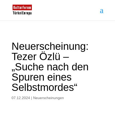
Neuerscheinung:
Tezer Özlü –
„Suche nach den
Spuren eines
Selbstmordes“
07.12.2024
|
Neuerscheinungen