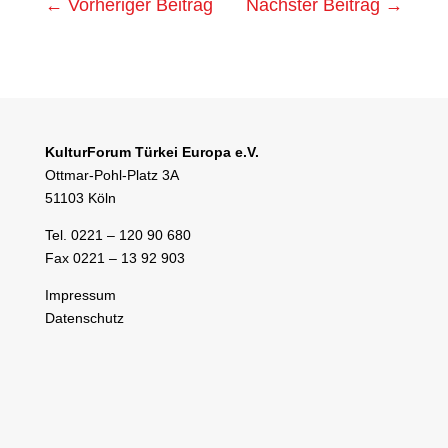
←
Vorheriger Beitrag
Nächster Beitrag
→
KulturForum Türkei Europa e.V.
Ottmar-Pohl-Platz 3A
51103 Köln
Tel. 0221 – 120 90 680
Fax 0221 – 13 92 903
Impressum
Datenschutz