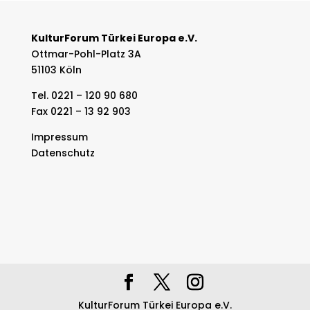
KulturForum Türkei Europa e.V.
Ottmar-Pohl-Platz 3A
51103 Köln
Tel. 0221 – 120 90 680
Fax 0221 – 13 92 903
Impressum
Datenschutz
KulturForum Türkei Europa e.V.