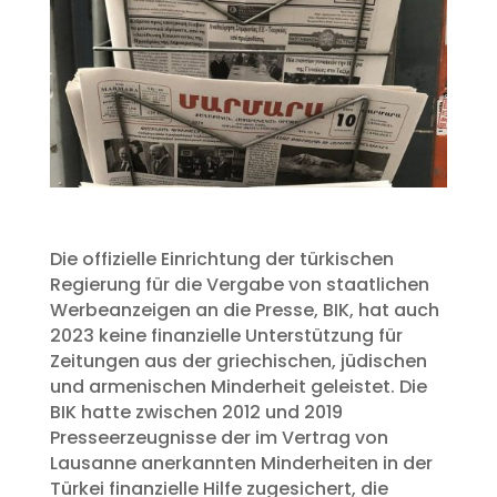
Die offizielle Einrichtung der türkischen
Regierung für die Vergabe von staatlichen
Werbeanzeigen an die Presse, BIK, hat auch
2023 keine finanzielle Unterstützung für
Zeitungen aus der griechischen, jüdischen
und armenischen Minderheit geleistet. Die
BIK hatte zwischen 2012 und 2019
Presseerzeugnisse der im Vertrag von
Lausanne anerkannten Minderheiten in der
Türkei finanzielle Hilfe zugesichert, die