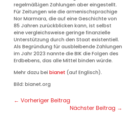
regelmäßigen Zahlungen aber eingestellt.
Für Zeitungen wie die armenischsprachige
Nor Marmara, die auf eine Geschichte von
85 Jahren zurückblicken kann, ist selbst
eine vergleichsweise geringe finanzielle
Unterstützung durch den Staat existentiell.
Als Begründung für ausbleibende Zahlungen
im Jahr 2023 nannte die BIK die Folgen des
Erdbebens, das alle Mittel binden würde.
Mehr dazu bei
bianet
(auf Englisch).
Bild: bianet.org
←
Vorheriger Beitrag
Nächster Beitrag
→