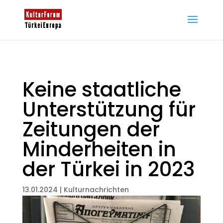
Keine staatliche
Unterstützung für
Zeitungen der
Minderheiten in
der Türkei in 2023
13.01.2024
|
Kulturnachrichten