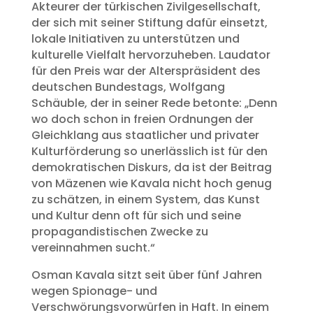
Akteurer der türkischen Zivilgesellschaft,
der sich mit seiner Stiftung dafür einsetzt,
lokale Initiativen zu unterstützen und
kulturelle Vielfalt hervorzuheben. Laudator
für den Preis war der Alterspräsident des
deutschen Bundestags, Wolfgang
Schäuble, der in seiner Rede betonte: „Denn
wo doch schon in freien Ordnungen der
Gleichklang aus staatlicher und privater
Kulturförderung so unerlässlich ist für den
demokratischen Diskurs, da ist der Beitrag
von Mäzenen wie Kavala nicht hoch genug
zu schätzen, in einem System, das Kunst
und Kultur denn oft für sich und seine
propagandistischen Zwecke zu
vereinnahmen sucht.“
Osman Kavala sitzt seit über fünf Jahren
wegen Spionage- und
Verschwörungsvorwürfen in Haft. In einem