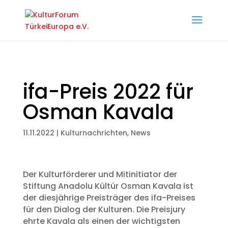
ifa-Preis 2022 für
Osman Kavala
11.11.2022
|
Kulturnachrichten
,
News
Der Kulturförderer und Mitinitiator der
Stiftung Anadolu Kültür Osman Kavala ist
der diesjährige Preisträger des ifa-Preises
für den Dialog der Kulturen. Die Preisjury
ehrte Kavala als einen der wichtigsten