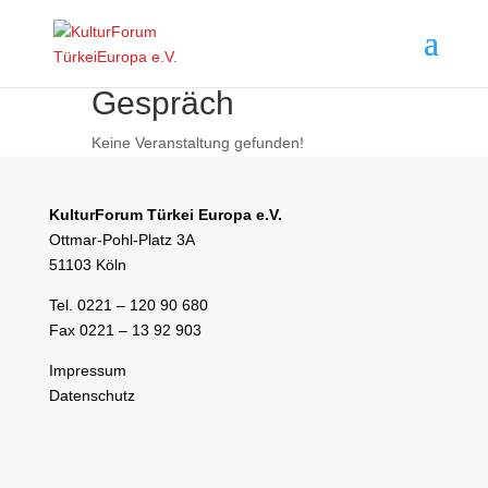
Gespräch
Keine Veranstaltung gefunden!
KulturForum Türkei Europa e.V.
Ottmar-Pohl-Platz 3A
51103 Köln
Tel. 0221 – 120 90 680
Fax 0221 – 13 92 903
Impressum
Datenschutz