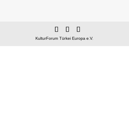
KulturForum Türkei Europa e.V.