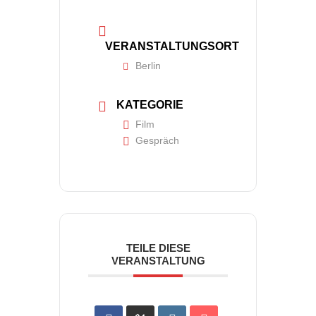
VERANSTALTUNGSORT
Berlin
KATEGORIE
Film
Gespräch
TEILE DIESE
VERANSTALTUNG