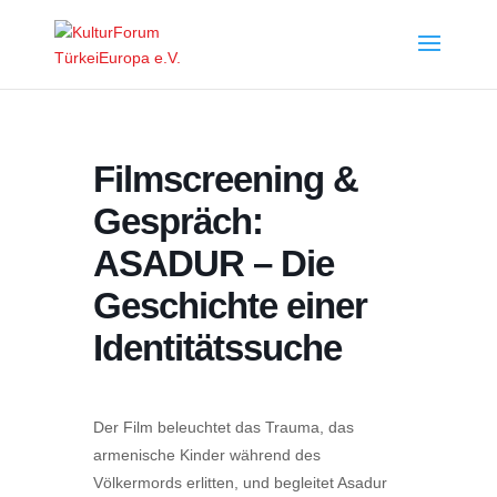
Filmscreening &
Gespräch:
ASADUR – Die
Geschichte einer
Identitätssuche
Der Film beleuchtet das Trauma, das
armenische Kinder während des
Völkermords erlitten, und begleitet Asadur