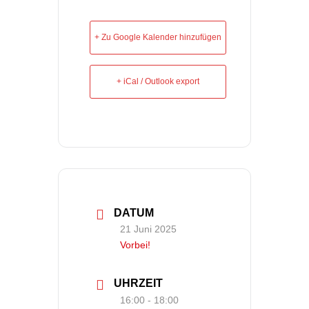
+ Zu Google Kalender hinzufügen
+ iCal / Outlook export
DATUM
21 Juni 2025
Vorbei!
UHRZEIT
16:00 - 18:00