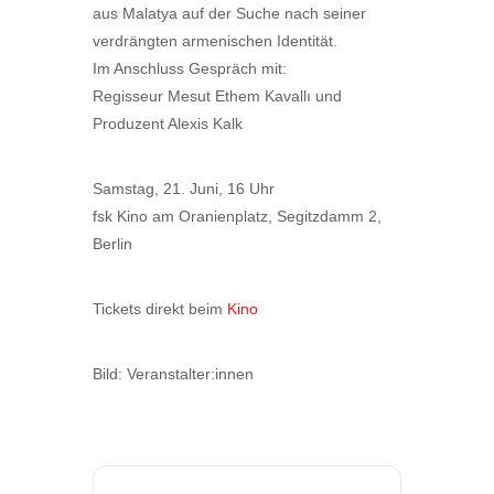
aus Malatya auf der Suche nach seiner
verdrängten armenischen Identität.
Im Anschluss Gespräch mit:
Regisseur Mesut Ethem Kavallı und
Produzent Alexis Kalk
Samstag, 21. Juni, 16 Uhr
fsk Kino am Oranienplatz, Segitzdamm 2,
Berlin
Tickets direkt beim
Kino
Bild: Veranstalter:innen