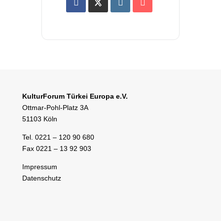
KulturForum Türkei Europa e.V.
Ottmar-Pohl-Platz 3A
51103 Köln
Tel. 0221 – 120 90 680
Fax 0221 – 13 92 903
Impressum
Datenschutz