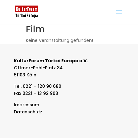
Film
Keine Veranstaltung gefunden!
KulturForum Türkei Europa e.V.
Ottmar-Pohl-Platz 3A
51103 Köln
Tel. 0221 – 120 90 680
Fax 0221 – 13 92 903
Impressum
Datenschutz