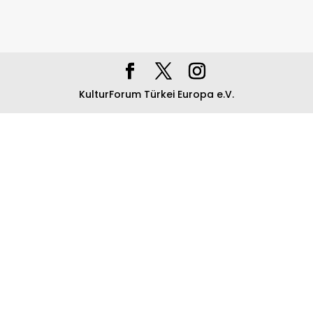
KulturForum Türkei Europa e.V.