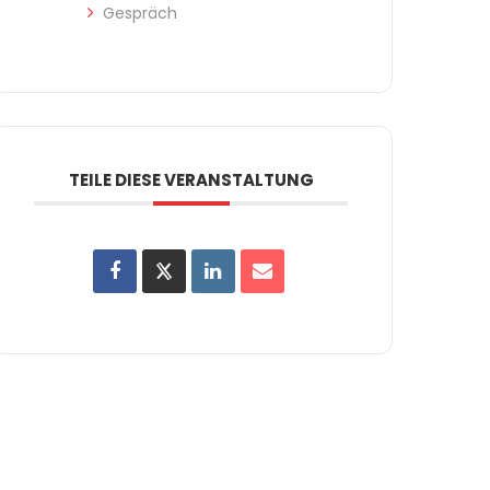
Gespräch
TEILE DIESE VERANSTALTUNG