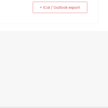
+ iCal / Outlook export