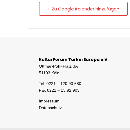
+ Zu Google Kalender hinzufügen
KulturForum Türkei Europa e.V.
Ottmar-Pohl-Platz 3A
51103 Köln
Tel. 0221 – 120 90 680
Fax 0221 – 13 92 903
Impressum
Datenschutz