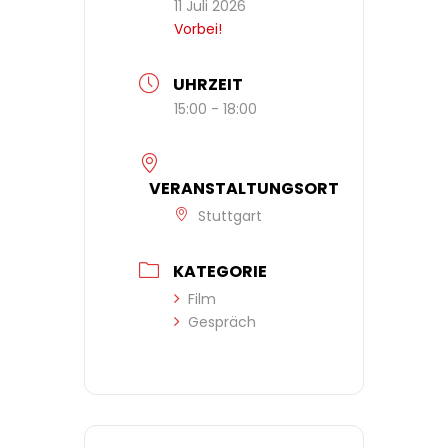
11 Juli 2026
Vorbei!
UHRZEIT
15:00 - 18:00
VERANSTALTUNGSORT
Stuttgart
KATEGORIE
Film
Gespräch