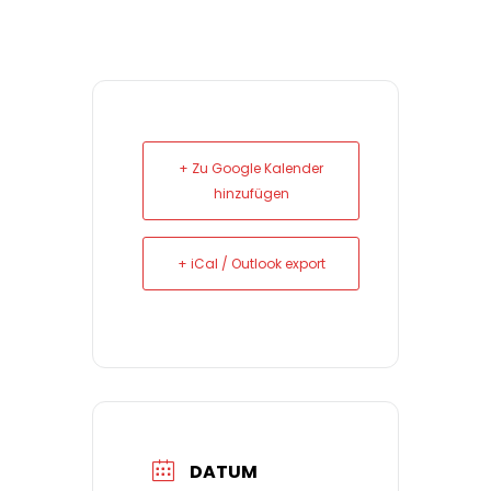
+ Zu Google Kalender
hinzufügen
+ iCal / Outlook export
DATUM