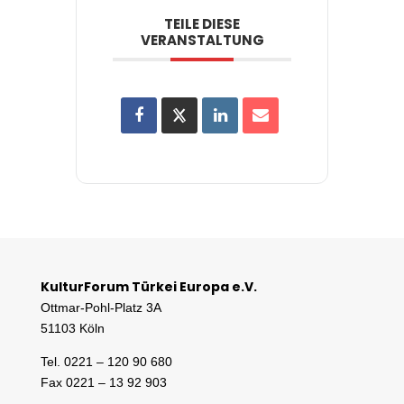
TEILE DIESE
VERANSTALTUNG
KulturForum Türkei Europa e.V.
Ottmar-Pohl-Platz 3A
51103 Köln
Tel. 0221 – 120 90 680
Fax 0221 – 13 92 903