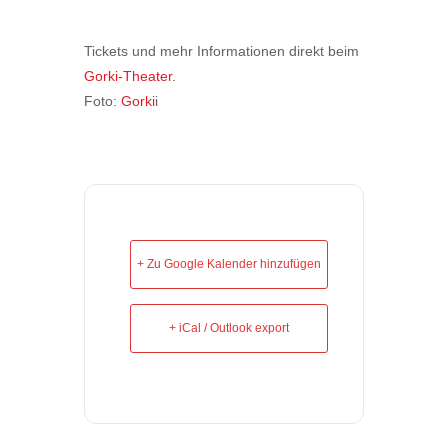
Tickets und mehr Informationen direkt beim
Gorki-Theater
.
Foto:
Gorki
i
+ Zu Google Kalender hinzufügen
+ iCal / Outlook export