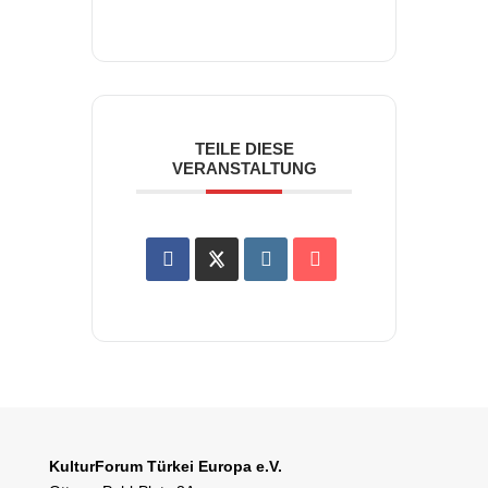
TEILE DIESE
VERANSTALTUNG
KulturForum Türkei Europa e.V.