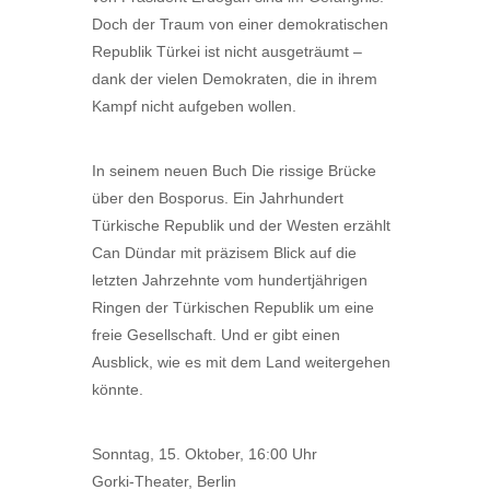
Doch der Traum von einer demokratischen
Republik Türkei ist nicht ausgeträumt –
dank der vielen Demokraten, die in ihrem
Kampf nicht aufgeben wollen.
In seinem neuen Buch Die rissige Brücke
über den Bosporus. Ein Jahrhundert
Türkische Republik und der Westen erzählt
Can Dündar mit präzisem Blick auf die
letzten Jahrzehnte vom hundertjährigen
Ringen der Türkischen Republik um eine
freie Gesellschaft. Und er gibt einen
Ausblick, wie es mit dem Land weitergehen
könnte.
Sonntag, 15. Oktober, 16:00 Uhr
Gorki-Theater, Berlin