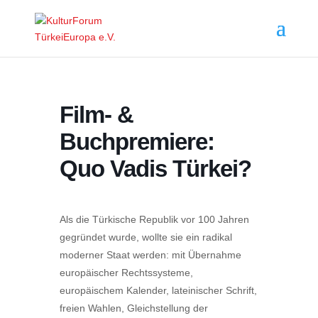
Film- &
Buchpremiere:
Quo Vadis Türkei?
Als die Türkische Republik vor 100 Jahren
gegründet wurde, wollte sie ein radikal
moderner Staat werden: mit Übernahme
europäischer Rechtssysteme,
europäischem Kalender, lateinischer Schrift,
freien Wahlen, Gleichstellung der