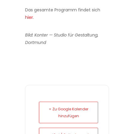
Das gesamte Programm findet sich
hier
.
Bild: Konter — Studio für Gestaltung,
Dortmund
+ Zu Google Kalender
hinzufügen