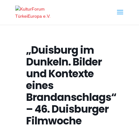
„Duisburg im
Dunkeln. Bilder
und Kontexte
eines
Brandanschlags“
– 46. Duisburger
Filmwoche