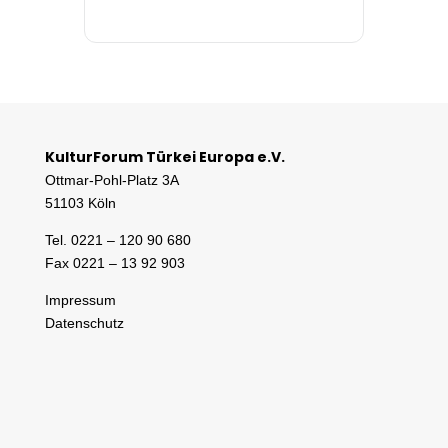
KulturForum Türkei Europa e.V.
Ottmar-Pohl-Platz 3A
51103 Köln
Tel. 0221 – 120 90 680
Fax 0221 – 13 92 903
Impressum
Datenschutz