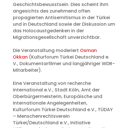
Geschichtsbewusstsein. Dies scheint ihm
angesichts des zunehmend offen
propagierten Antisemitismus in der Türkei
und in Deutschland sowie der Diskussion um
das Holocaustgedenken in der
Migrationsgesellschaft unverzichtbar.
Die Veranstaltung moderiert
Osman
Okkan
(Kulturforum Türkei Deutschland e.
V., Dokumentarfilmer und langjähriger WDR-
Mitarbeiter).
Eine Veranstaltung von recherche
international e.V., Stadt Köln, Amt der
Oberbürgermeisterin, Europäische und
Internationale Angelegenheiten,
Kulturforum Türkei Deutschland e.V., TÜDAY
– Menschenrechtsverein
Türkei/Deutschland e.V., Initiative