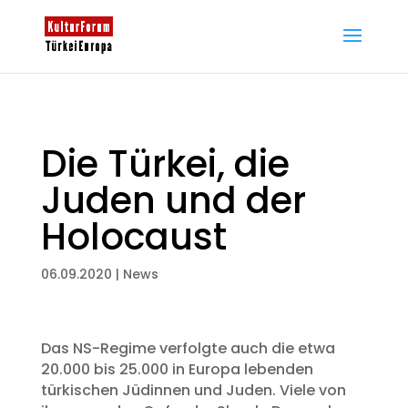
Die Türkei, die
Juden und der
Holocaust
06.09.2020
|
News
Das NS-Regime verfolgte auch die etwa
20.000 bis 25.000 in Europa lebenden
türkischen Jüdinnen und Juden. Viele von