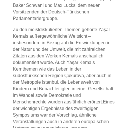
Baker Schwani und Max Lucks, dem neuen
Vorsitzenden der Deutsch-Türkischen
Parlamentariergruppe.
Zu den meistdiskutierten Themen gehörte Yaşar
Kemals außergewöhnliche Weitsicht –
insbesondere in Bezug auf die Entwicklungen in
der Natur und der Umwelt, die mit zahlreichen
Zitaten aus den Werken Kemals anschaulich
dokumentiert wurde. Auch Yaşar Kemals
Kernthemen wie das Leben in der
südosttürkischen Region Çukurova, aber auch in
der Metropole Istanbul, die Lebenswelt von
Kindern und Benachteiligten in einer Gesellschaft
im Wandel sowie Demokratie und
Menschenrechte wurden ausführlich erörtert.Eines
der wichtigen Ergebnisse des zweitägigen
Symposiums war der Vorschlag, ähnliche
Veranstaltungen auch in anderen europäischen