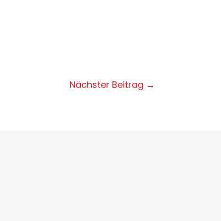
Nächster Beitrag
→