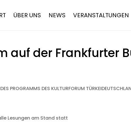
RT
ÜBER UNS
NEWS
VERANSTALTUNGEN
 auf der Frankfurter
 DES PROGRAMMS DES KULTURFORUM TÜRKEIDEUTSCHLAN
alle Lesungen am Stand statt