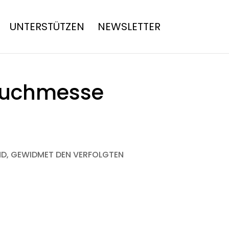
UNTERSTÜTZEN
NEWSLETTER
 Buchmesse
D, GEWIDMET DEN VERFOLGTEN