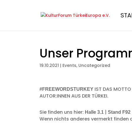
STA
Unser Programm
19.10.2021
|
Events
,
Uncategorized
IST DAS MOTTO
#FREEWORDSTURKEY
AUTOR:INNEN AUS DER TÜRKEI.
Sie finden uns hier:
|
Halle 3.1
Stand F92
Wenn nichts anderes vermerkt finden 