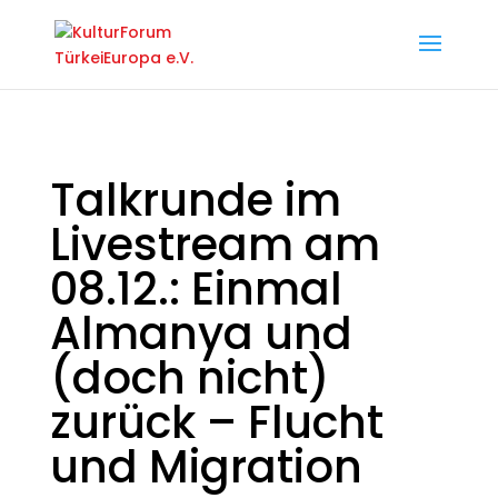
Talkrunde im
Livestream am
08.12.: Einmal
Almanya und
(doch nicht)
zurück – Flucht
und Migration