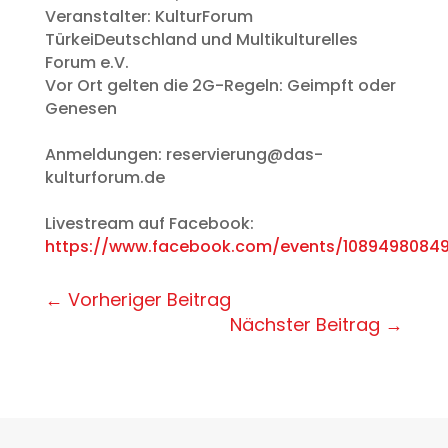
Veranstalter: KulturForum
TürkeiDeutschland und Multikulturelles
Forum e.V.
Vor Ort gelten die 2G-Regeln: Geimpft oder
Genesen
Anmeldungen: reservierung@das-
kulturforum.de
Livestream auf Facebook:
https://www.facebook.com/events/1089498084
←
Vorheriger Beitrag
Nächster Beitrag
→