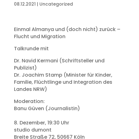
08.12.2021
|
Uncategorized
Einmal Almanya und (doch nicht) zurück –
Flucht und Migration
Talkrunde mit
Dr. Navid Kermani (Schriftsteller und
Publizist)
Dr. Joachim Stamp (Minister für Kinder,
Familie, Flüchtlinge und Integration des
Landes NRW)
Moderation:
Banu Güven (Journalistin)
8. Dezember, 19:30 Uhr
studio dumont
Breite Straße 72, 50667 Köln