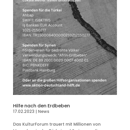
Hilfe nach den Erdbeben
17.02.2023
|
News
Das KulturForum trauert mit Millionen von