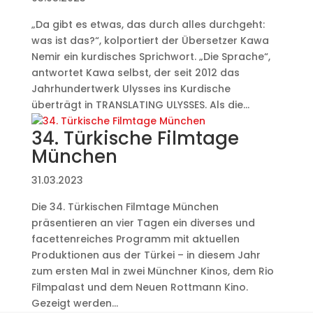
„Da gibt es etwas, das durch alles durchgeht:
was ist das?“, kolportiert der Übersetzer Kawa
Nemir ein kurdisches Sprichwort. „Die Sprache“,
antwortet Kawa selbst, der seit 2012 das
Jahrhundertwerk Ulysses ins Kurdische
überträgt in TRANSLATING ULYSSES. Als die...
34. Türkische Filmtage
München
31.03.2023
Die 34. Türkischen Filmtage München
präsentieren an vier Tagen ein diverses und
facettenreiches Programm mit aktuellen
Produktionen aus der Türkei – in diesem Jahr
zum ersten Mal in zwei Münchner Kinos, dem Rio
Filmpalast und dem Neuen Rottmann Kino.
Gezeigt werden...