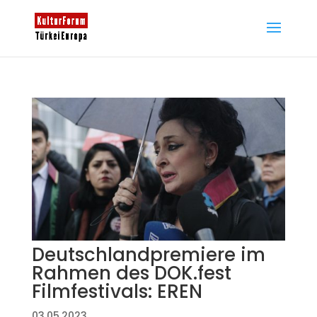
Deutschlandpremiere im
Rahmen des DOK.fest
Filmfestivals: EREN
03.05.2023