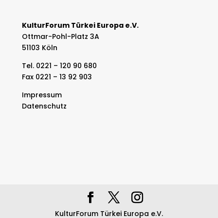
KulturForum Türkei Europa e.V.
Ottmar-Pohl-Platz 3A
51103 Köln
Tel. 0221 – 120 90 680
Fax 0221 – 13 92 903
Impressum
Datenschutz
KulturForum Türkei Europa e.V.