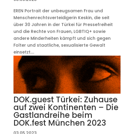
EREN Portrait der unbeugsamen Frau und
Menschenrechtsverteidigerin Keskin, die seit
über 30 Jahren in der Türkei für Pressefreiheit
und die Rechte von Frauen, LGBTIQ+ sowie
andere Minderheiten kämpft und sich gegen
Folter und staatliche, sexualisierte Gewalt
einsetzt....
DOK.guest Türkei: Zuhause
auf zwei Kontinenten – Die
Gastlandreihe beim
DOK.fest München 2023
03.05.2023