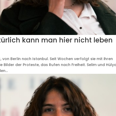
ürlich kann man hier nicht leben
, von Berlin nach Istanbul. Seit Wochen verfolgt sie mit ihren
e Bilder der Proteste, das Rufen nach Freiheit. Selim und Hüly
en...