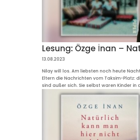
Lesung: Özge İnan – Nat
13.08.2023
Nilay will los. Am liebsten noch heute Nacht
Eltern die Nachrichten vom Taksim-Platz: di
sind außer sich. Sie selbst waren Kinder in d