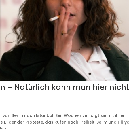
n – Natürlich kann man hier nich
, von Berlin nach Istanbul. Seit Wochen verfolgt sie mit ihren
e Bilder der Proteste, das Rufen nach Freiheit. Selim und Hüly
en...