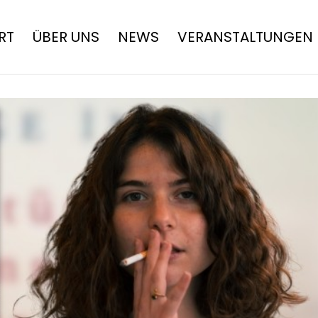
RT
ÜBER UNS
NEWS
VERANSTALTUNGEN