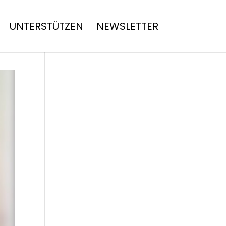
UNTERSTÜTZEN
NEWSLETTER