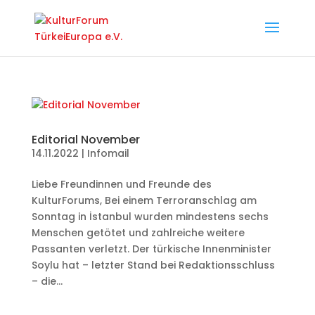
Editorial November
14.11.2022
|
Infomail
Liebe Freundinnen und Freunde des
KulturForums, Bei einem Terroranschlag am
Sonntag in İstanbul wurden mindestens sechs
Menschen getötet und zahlreiche weitere
Passanten verletzt. Der türkische Innenminister
Soylu hat – letzter Stand bei Redaktionsschluss
– die...