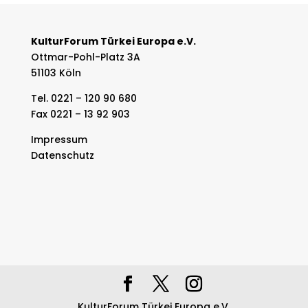
KulturForum Türkei Europa e.V.
Ottmar-Pohl-Platz 3A
51103 Köln
Tel. 0221 – 120 90 680
Fax 0221 – 13 92 903
Impressum
Datenschutz
KulturForum Türkei Europa e.V.