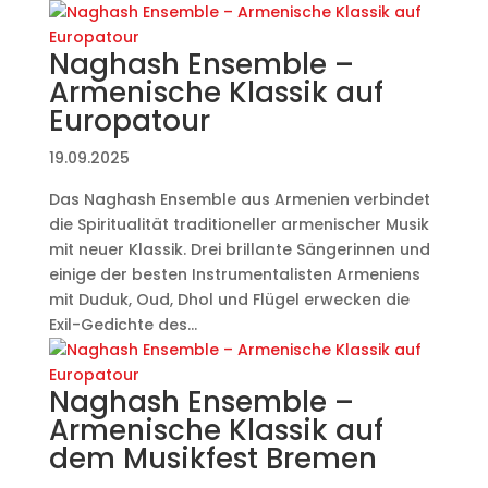
Naghash Ensemble –
Armenische Klassik auf
Europatour
19.09.2025
Das Naghash Ensemble aus Armenien verbindet
die Spiritualität traditioneller armenischer Musik
mit neuer Klassik. Drei brillante Sängerinnen und
einige der besten Instrumentalisten Armeniens
mit Duduk, Oud, Dhol und Flügel erwecken die
Exil-Gedichte des...
Naghash Ensemble –
Armenische Klassik auf
dem Musikfest Bremen