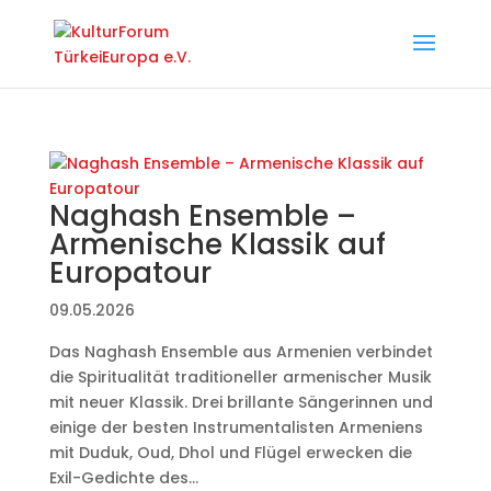
Naghash Ensemble –
Armenische Klassik auf
Europatour
09.05.2026
Das Naghash Ensemble aus Armenien verbindet
die Spiritualität traditioneller armenischer Musik
mit neuer Klassik. Drei brillante Sängerinnen und
einige der besten Instrumentalisten Armeniens
mit Duduk, Oud, Dhol und Flügel erwecken die
Exil-Gedichte des...