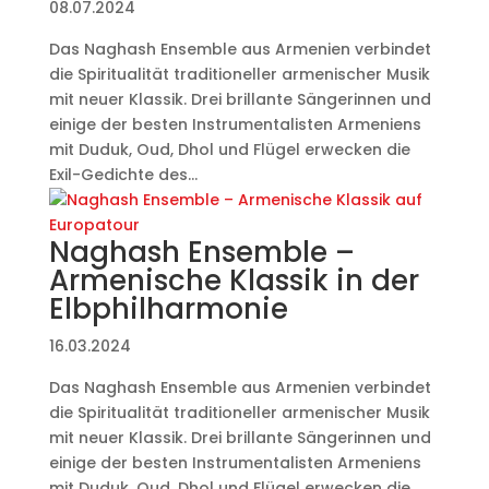
08.07.2024
Das Naghash Ensemble aus Armenien verbindet
die Spiritualität traditioneller armenischer Musik
mit neuer Klassik. Drei brillante Sängerinnen und
einige der besten Instrumentalisten Armeniens
mit Duduk, Oud, Dhol und Flügel erwecken die
Exil-Gedichte des...
Naghash Ensemble –
Armenische Klassik in der
Elbphilharmonie
16.03.2024
Das Naghash Ensemble aus Armenien verbindet
die Spiritualität traditioneller armenischer Musik
mit neuer Klassik. Drei brillante Sängerinnen und
einige der besten Instrumentalisten Armeniens
mit Duduk, Oud, Dhol und Flügel erwecken die