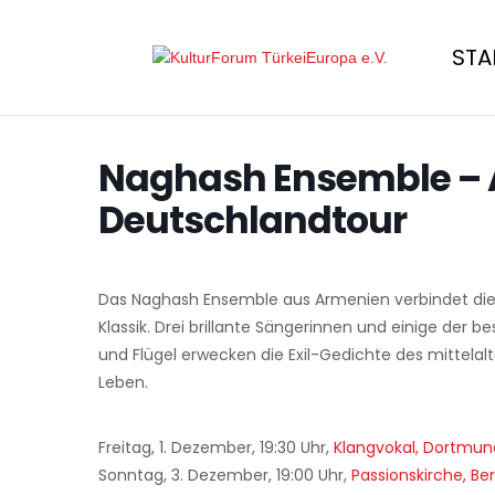
STA
Naghash Ensemble – 
Deutschlandtour
Das Naghash Ensemble aus Armenien verbindet die Sp
Klassik. Drei brillante Sängerinnen und einige der 
und Flügel erwecken die Exil-Gedichte des mittelal
Leben.
Freitag, 1. Dezember, 19:30 Uhr,
Klangvokal, Dortmun
Sonntag, 3. Dezember, 19:00 Uhr,
Passionskirche, Ber