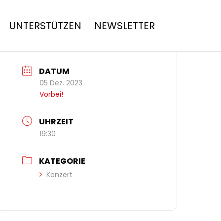
UNTERSTÜTZEN
NEWSLETTER
DATUM
05 Dez. 2023
Vorbei!
UHRZEIT
19:30
KATEGORIE
Konzert