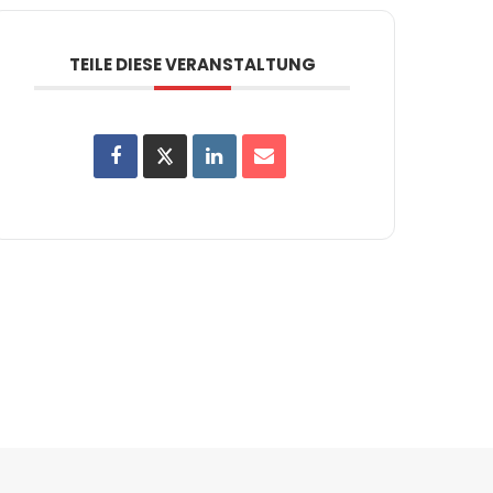
TEILE DIESE VERANSTALTUNG