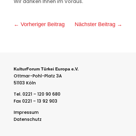
Wir danken Ihnen im Voraus.
←
Vorheriger Beitrag
Nächster Beitrag
→
KulturForum Türkei Europa e.V.
Ottmar-Pohl-Platz 3A
51103 Köln
Tel. 0221 – 120 90 680
Fax 0221 – 13 92 903
Impressum
Datenschutz