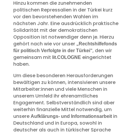
Hinzu kommen die zunehmenden
politischen Repressalien in der Türkei kurz
vor den bevorstehenden Wahlen im
nächsten Jahr. Eine ausdrücklich praktische
Solidarität mit der demokratischen
Opposition ist notwendiger denn je. Hierzu
gehört nach wie vor unser
„Rechtshilfefonds
, den wir
für politisch Verfolgte in der Türkei“
gemeinsam mit
eingerichtet
lit.COLOGNE
haben.
Um diese besonderen Herausforderungen
bewältigen zu können, intensivieren unsere
Mitarbeiter:innen und viele Menschen in
unserem Umfeld ihr ehrenamtliches
Engagement. Selbstverständlich sind aber
weiterhin finanzielle Mittel notwendig, um
unsere
in
Aufklärungs- und Informationsarbeit
Deutschland und in Europa, sowohl in
deutscher als auch in türkischer Sprache