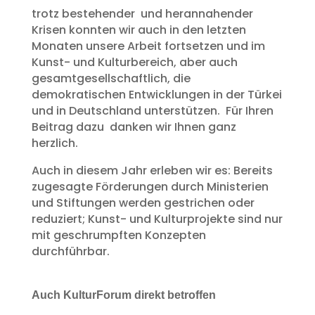
trotz bestehender und herannahender
Krisen konnten wir auch in den letzten
Monaten unsere Arbeit fortsetzen und im
Kunst- und Kulturbereich, aber auch
gesamtgesellschaftlich, die
demokratischen Entwicklungen in der Türkei
und in Deutschland unterstützen. Für Ihren
Beitrag dazu danken wir Ihnen ganz
herzlich.
Auch in diesem Jahr erleben wir es: Bereits
zugesagte Förderungen durch Ministerien
und Stiftungen werden gestrichen oder
reduziert; Kunst- und Kulturprojekte sind nur
mit geschrumpften Konzepten
durchführbar.
Auch KulturForum direkt betroffen