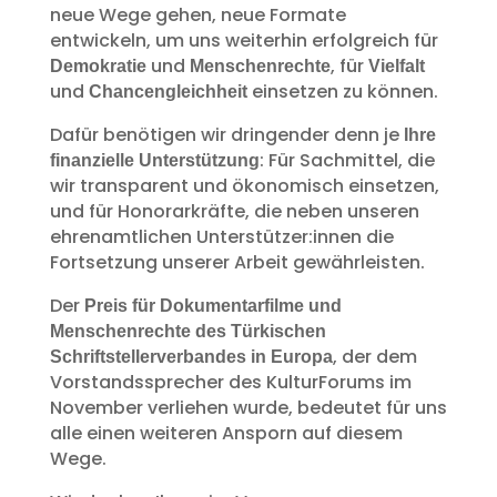
neue Wege gehen, neue Formate
entwickeln, um uns weiterhin erfolgreich für
und
, für
Demokratie
Menschenrechte
Vielfalt
und
einsetzen zu können.
Chancengleichheit
Dafür benötigen wir dringender denn je
Ihre
: Für Sachmittel, die
finanzielle Unterstützung
wir transparent und ökonomisch einsetzen,
und für Honorarkräfte, die neben unseren
ehrenamtlichen Unterstützer:innen die
Fortsetzung unserer Arbeit gewährleisten.
Der
Preis für Dokumentarfilme und
Menschenrechte des Türkischen
, der dem
Schriftstellerverbandes in Europa
Vorstandssprecher des KulturForums im
November verliehen wurde, bedeutet für uns
alle einen weiteren Ansporn auf diesem
Wege.