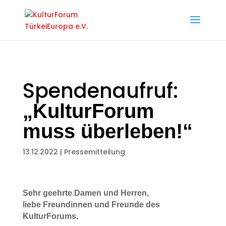
Spendenaufruf:
„KulturForum
muss überleben!“
13.12.2022
|
Pressemitteilung
Sehr geehrte Damen und Herren,
liebe Freundinnen und Freunde des
KulturForums,