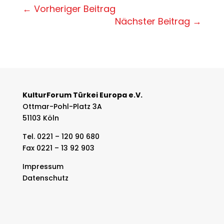
←
Vorheriger Beitrag
Nächster Beitrag
→
KulturForum Türkei Europa e.V.
Ottmar-Pohl-Platz 3A
51103 Köln
Tel. 0221 – 120 90 680
Fax 0221 – 13 92 903
Impressum
Datenschutz