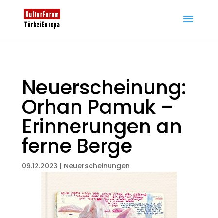
Neuerscheinung:
Orhan Pamuk –
Erinnerungen an
ferne Berge
09.12.2023
|
Neuerscheinungen