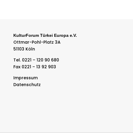
KulturForum Türkei Europa e.V.
Ottmar-Pohl-Platz 3A
51103 Köln
Tel. 0221 – 120 90 680
Fax 0221 – 13 92 903
Impressum
Datenschutz