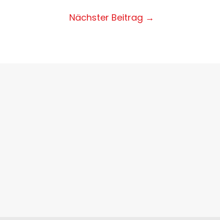
Nächster Beitrag
→