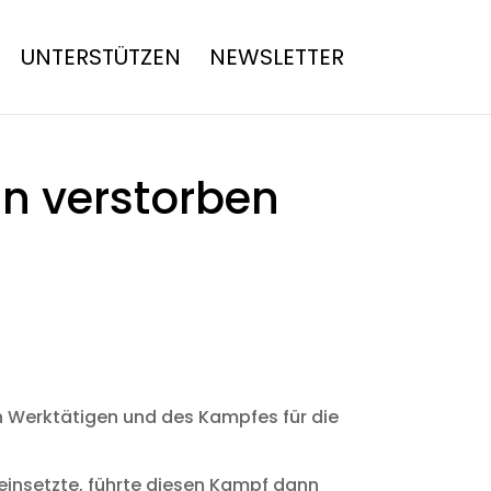
UNTERSTÜTZEN
NEWSLETTER
n verstorben
 Werktätigen und des Kampfes für die
einsetzte, führte diesen Kampf dann