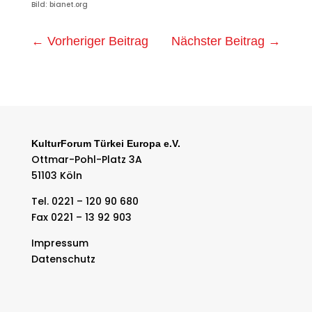
Bild: bianet.org
←
Vorheriger Beitrag
Nächster Beitrag
→
KulturForum Türkei Europa e.V.
Ottmar-Pohl-Platz 3A
51103 Köln
Tel. 0221 – 120 90 680
Fax 0221 – 13 92 903
Impressum
Datenschutz