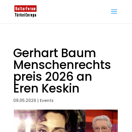
Gerhart Baum
Menschenrechts
preis 2026 an
Eren Keskin
09.05.2026
|
Events