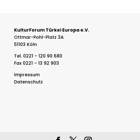
KulturForum Türkei Europa e.V.
Ottmar-Pohl-Platz 3A
51103 Köln
Tel. 0221 – 120 90 680
Fax 0221 – 13 92 903
Impressum
Datenschutz