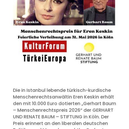
Die in Istanbul lebende türkisch-kurdische
Menschenrechtsanwältin Eren Keskin erhält
den mit 10.000 Euro dotierten „Gerhart Baum
– Menschenrechtspreis 2026“ der GERHART
UND RENATE BAUM – STIFTUNG in Köln. Der
Preis erinnert an den liberalen deutschen