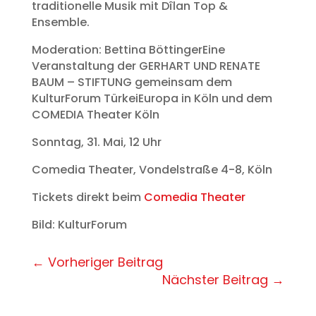
traditionelle Musik mit Dîlan Top &
Ensemble.
Moderation: Bettina BöttingerEine
Veranstaltung der GERHART UND RENATE
BAUM – STIFTUNG gemeinsam dem
KulturForum TürkeiEuropa in Köln und dem
COMEDIA Theater Köln
Sonntag, 31. Mai, 12 Uhr
Comedia Theater, Vondelstraße 4-8, Köln
Tickets direkt beim
Comedia Theater
Bild: KulturForum
←
Vorheriger Beitrag
Nächster Beitrag
→