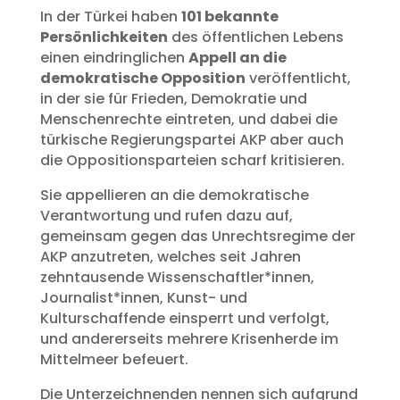
In der Türkei haben
101 bekannte
Persönlichkeiten
des öffentlichen Lebens
einen eindringlichen
Appell an die
demokratische Opposition
veröffentlicht,
in der sie für Frieden, Demokratie und
Menschenrechte eintreten, und dabei die
türkische Regierungspartei AKP aber auch
die Oppositionsparteien scharf kritisieren.
Sie appellieren an die demokratische
Verantwortung und rufen dazu auf,
gemeinsam gegen das Unrechtsregime der
AKP anzutreten, welches seit Jahren
zehntausende Wissenschaftler*innen,
Journalist*innen, Kunst- und
Kulturschaffende einsperrt und verfolgt,
und andererseits mehrere Krisenherde im
Mittelmeer befeuert.
Die Unterzeichnenden nennen sich aufgrund