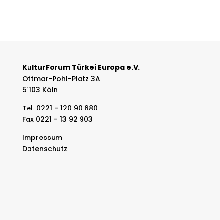
KulturForum Türkei Europa e.V.
Ottmar-Pohl-Platz 3A
51103 Köln
Tel. 0221 – 120 90 680
Fax 0221 – 13 92 903
Impressum
Datenschutz