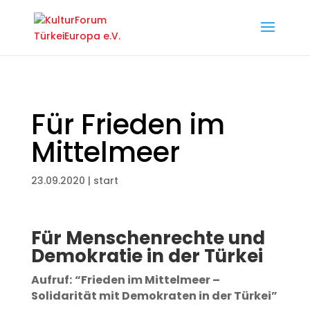
Für Frieden im
Mittelmeer
23.09.2020
|
start
Für Menschenrechte und
Demokratie in der Türkei
Aufruf:
“Frieden im Mittelmeer –
Solidarität mit Demokraten in der Türkei”