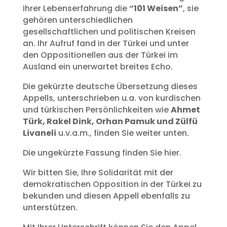
ihrer Lebenserfahrung die
“101 Weisen”
, sie
gehören unterschiedlichen
gesellschaftlichen und politischen Kreisen
an. Ihr Aufruf fand in der Türkei und unter
den Oppositionellen aus der Türkei im
Ausland ein unerwartet breites Echo.
Die gekürzte deutsche Übersetzung dieses
Appells, unterschrieben u.a. von kurdischen
und türkischen Persönlichkeiten wie
Ahmet
Türk, Rakel Dink, Orhan Pamuk und Zülfü
Livaneli
u.v.a.m., finden Sie weiter unten.
Die ungekürzte Fassung finden Sie hier.
Wir bitten Sie, Ihre Solidarität mit der
demokratischen Opposition in der Türkei zu
bekunden und diesen Appell ebenfalls zu
unterstützen.