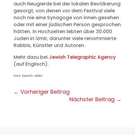
auch Neugierde bei der lokalen Bevölkerung
gesorgt, von denen vor dem Festival viele
noch nie eine Synagoge von innen gesehen
oder mit einer jüdischen Person gesprochen
hätten. In Hochzeiten lebten über 30.000
Juden in İzmir, darunter viele renommierte
Rabbis, Künstler und Autoren.
Mehr dazu bei
Jewish Telegraphic Agency
(auf Englisch).
Foto: David I. Klein
←
Vorheriger Beitrag
Nächster Beitrag
→