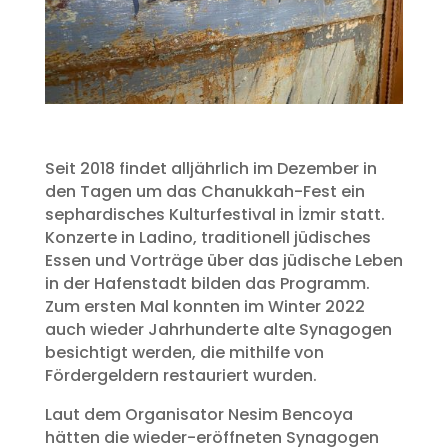
Seit 2018 findet alljährlich im Dezember in
den Tagen um das Chanukkah-Fest ein
sephardisches Kulturfestival in İzmir statt.
Konzerte in Ladino, traditionell jüdisches
Essen und Vorträge über das jüdische Leben
in der Hafenstadt bilden das Programm.
Zum ersten Mal konnten im Winter 2022
auch wieder Jahrhunderte alte Synagogen
besichtigt werden, die mithilfe von
Fördergeldern restauriert wurden.
Laut dem Organisator Nesim Bencoya
hätten die wieder-eröffneten Synagogen