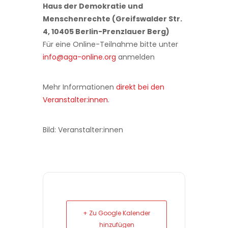
Haus der Demokratie und
Menschenrechte (Greifswalder Str.
4, 10405 Berlin-Prenzlauer Berg)
Für eine Online-Teilnahme bitte unter
info@aga-online.org
anmelden
Mehr Informationen
direkt bei den
Veranstalter:innen
.
Bild: Veranstalter:innen
+ Zu Google Kalender
hinzufügen