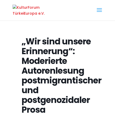
„Wir sind unsere
Erinnerung“:
Moderierte
Autorenlesung
postmigrantischer
und
postgenozidaler
Prosa