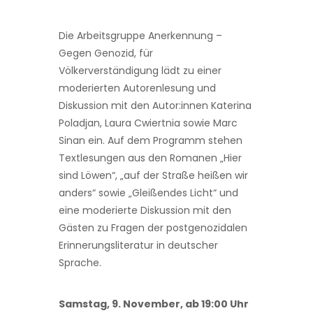
Die Arbeitsgruppe Anerkennung –
Gegen Genozid, für
Völkerverständigung lädt zu einer
moderierten Autorenlesung und
Diskussion mit den Autor:innen Katerina
Poladjan, Laura Cwiertnia sowie Marc
Sinan ein. Auf dem Programm stehen
Textlesungen aus den Romanen „Hier
sind Löwen“, „auf der Straße heißen wir
anders“ sowie „Gleißendes Licht“ und
eine moderierte Diskussion mit den
Gästen zu Fragen der postgenozidalen
Erinnerungsliteratur in deutscher
Sprache.
Samstag, 9. November, ab 19:00 Uhr