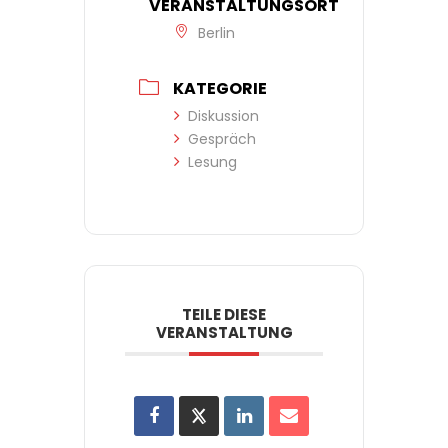
VERANSTALTUNGSORT
Berlin
KATEGORIE
Diskussion
Gespräch
Lesung
TEILE DIESE
VERANSTALTUNG