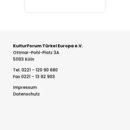
KulturForum Türkei Europa e.V.
Ottmar-Pohl-Platz 3A
51103 Köln
Tel. 0221 – 120 90 680
Fax 0221 – 13 92 903
Impressum
Datenschutz