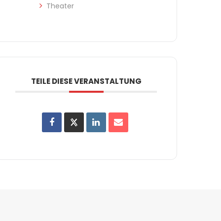
Theater
TEILE DIESE VERANSTALTUNG