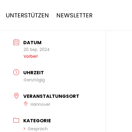
UNTERSTÜTZEN
NEWSLETTER
DATUM
20 Sep. 2024
Vorbei!
UHRZEIT
Ganztägig
VERANSTALTUNGSORT
Hannover
KATEGORIE
Gespräch