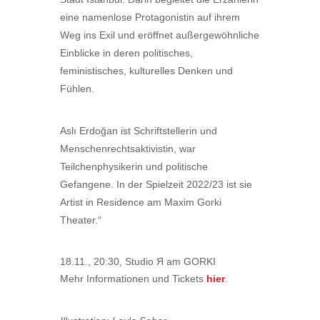
eine namenlose Protagonistin auf ihrem
Weg ins Exil und eröffnet außergewöhnliche
Einblicke in deren politisches,
feministisches, kulturelles Denken und
Fühlen.
Aslı Erdoğan ist Schriftstellerin und
Menschenrechtsaktivistin, war
Teilchenphysikerin und politische
Gefangene. In der Spielzeit 2022/23 ist sie
Artist in Residence am Maxim Gorki
Theater.“
18.11., 20:30, Studio Я am GORKI
Mehr Informationen und Tickets
hier
.