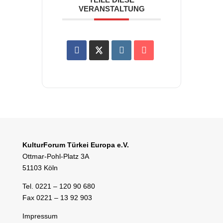
VERANSTALTUNG
KulturForum Türkei Europa e.V.
Ottmar-Pohl-Platz 3A
51103 Köln
Tel. 0221 – 120 90 680
Fax 0221 – 13 92 903
Impressum