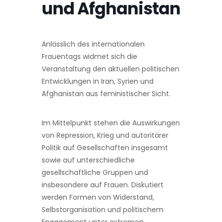
und Afghanistan
Anlässlich des internationalen
Frauentags widmet sich die
Veranstaltung den aktuellen politischen
Entwicklungen in Iran, Syrien und
Afghanistan aus feministischer Sicht.
Im Mittelpunkt stehen die Auswirkungen
von Repression, Krieg und autoritärer
Politik auf Gesellschaften insgesamt
sowie auf unterschiedliche
gesellschaftliche Gruppen und
insbesondere auf Frauen. Diskutiert
werden Formen von Widerstand,
Selbstorganisation und politischem