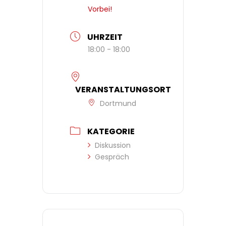
Vorbei!
UHRZEIT
18:00 - 18:00
VERANSTALTUNGSORT
Dortmund
KATEGORIE
Diskussion
Gespräch