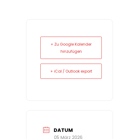
+ Zu Google Kalender
hinzufügen
+ iCal / Outlook export
DATUM
05 März 2026