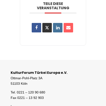
TEILE DIESE
VERANSTALTUNG
KulturForum Türkei Europa e.V.
Ottmar-Pohl-Platz 3A
51103 Köln
Tel. 0221 – 120 90 680
Fax 0221 – 13 92 903